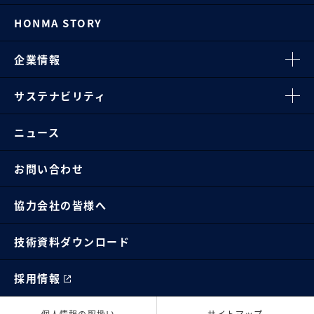
HONMA STORY
企業情報
サステナビリティ
ニュース
お問い合わせ
協力会社の皆様へ
技術資料ダウンロード
採用情報
個人情報の取扱い
サイトマップ