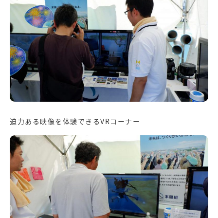
迫力ある映像を体験できるVRコーナー