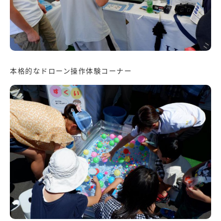
本格的なドローン操作体験コーナー