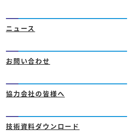
ニュース
お問い合わせ
協力会社の皆様へ
技術資料ダウンロード