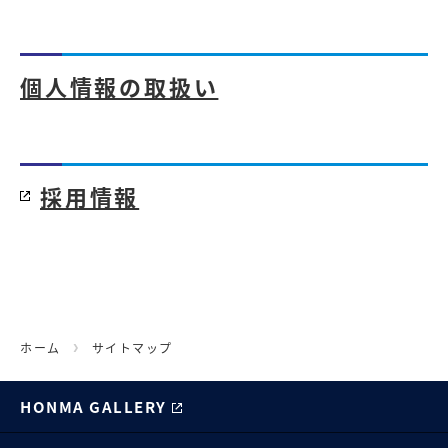
個人情報の取扱い
採用情報
ホーム
サイトマップ
HONMA GALLERY