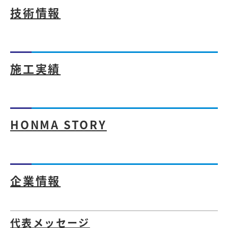
技術情報
施工実績
HONMA STORY
企業情報
代表メッセージ