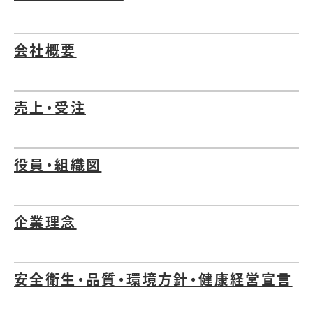
会社概要
売上・受注
役員・組織図
企業理念
安全衛生・品質・環境方針・健康経営宣言