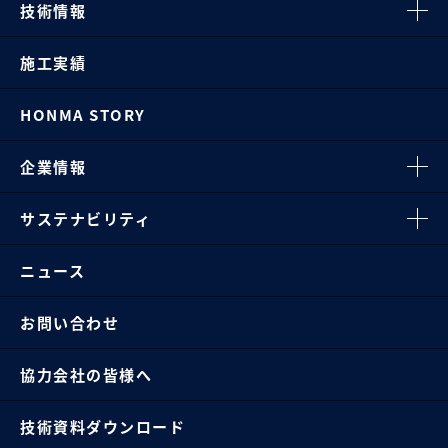
技術情報
施工実績
HONMA STORY
企業情報
サステナビリティ
ニュース
お問い合わせ
協力会社の皆様へ
技術資料ダウンロード