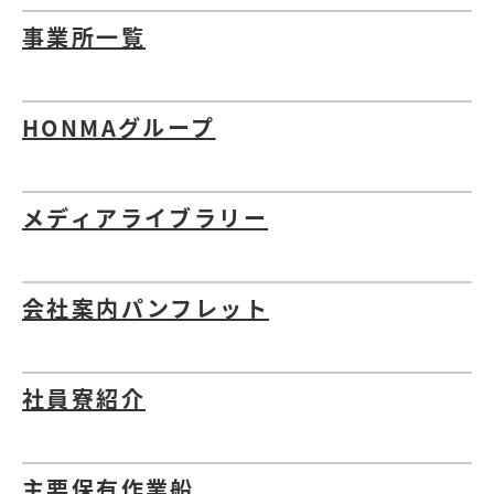
事業所一覧
HONMAグループ
メディアライブラリー
会社案内パンフレット
社員寮紹介
主要保有作業船