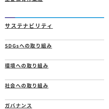
サステナビリティ
SDGsへの取り組み
環境への取り組み
社会への取り組み
ガバナンス