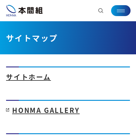
サイトマップ
サイトホーム
HONMA GALLERY