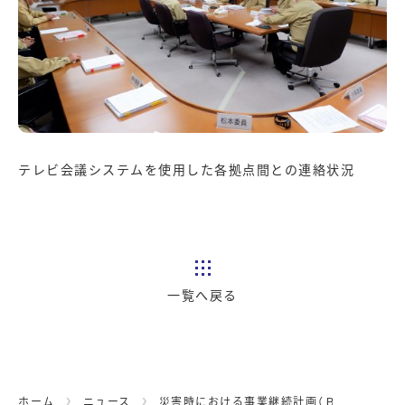
テレビ会議システムを使用した各拠点間との連絡状況
一覧へ戻る
ホーム
ニュース
災害時における事業継続計画（ＢＣＰ）訓練