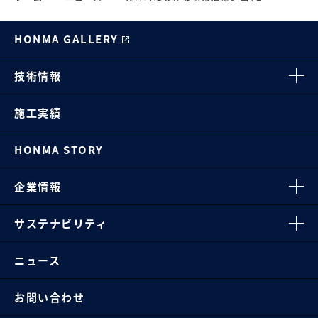
HONMA GALLERY
技術情報
施工実績
HONMA STORY
企業情報
サステナビリティ
ニュース
お問い合わせ