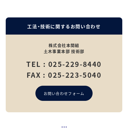
工法・技術に関するお問い合わせ
株式会社本間組
土木事業本部 技術部
TEL :
025-229-8440
FAX : 025-223-5040
お問い合わせフォーム