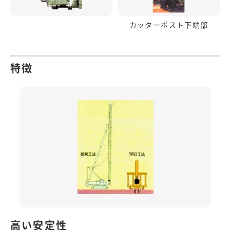
カッターポスト下端部
特徴
高い安定性