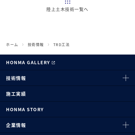
陸上土木技術一覧へ
ホーム
技術情報
TRD工法
HONMA GALLERY
技術情報
施工実績
HONMA STORY
企業情報