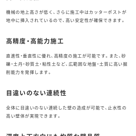
機械の地上高さが低く、さらに施工中はカッターポストが
地中に挿入されているので、高い安定性が確保できます。
高精度・高能力施工
直進性・垂直性に優れ、高精度の施工が可能です。また、砂
礫・土丹・砂質土・粘性土など、広範囲な地盤・土質に高い掘
削能力を発揮します。
目違いのない連続性
全体に目違いのない連続した壁の造成が可能で、止水性の
高い壁体が実現できます。