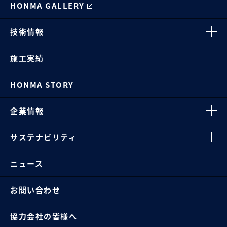
HONMA GALLERY
技術情報
施工実績
HONMA STORY
企業情報
サステナビリティ
ニュース
お問い合わせ
協力会社の皆様へ