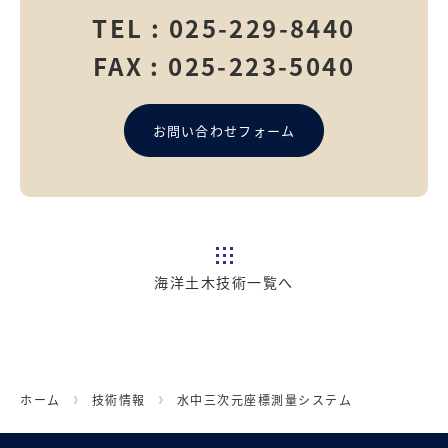
TEL :
025-229-8440
FAX : 025-223-5040
お問い合わせフォーム
海洋土木技術一覧へ
ホーム
技術情報
水中三次元座標測量システム