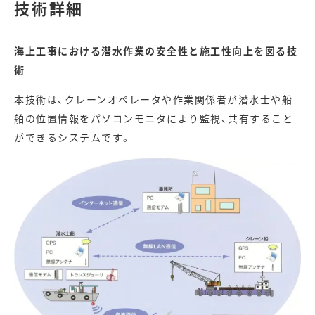
技術詳細
海上工事における潜水作業の安全性と施工性向上を図る技
術
本技術は、クレーンオペレータや作業関係者が潜水士や船
舶の位置情報をパソコンモニタにより監視、共有すること
ができるシステムです。