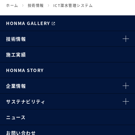
ホーム
技術情報
ICT潜水管理システム
HONMA GALLERY
技術情報
施工実績
HONMA STORY
企業情報
サステナビリティ
ニュース
お問い合わせ