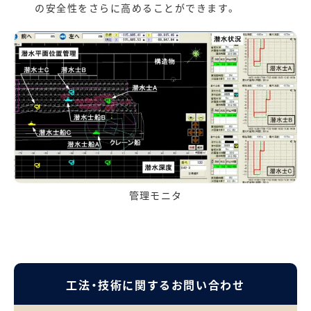
の安全性をさらに高めることができます。
管理モニタ
工法・技術に関するお問い合わせ