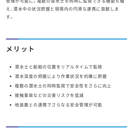
管理が可能に。複数の潜水士を同時に監視できる機能も備
え、潜水中の状況把握と現場内の円滑な連携に貢献しま
す。
メリット
潜水士と船舶の位置をリアルタイムで監視
潜水深度の把握により作業状況を的確に把握
複数の潜水士の同時監視で安全性をさらに向上
接触事故などの災害リスクを低減
他装置との連携でさらなる安全管理が可能