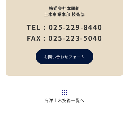
株式会社本間組
土木事業本部 技術部
TEL :
025-229-8440
FAX : 025-223-5040
お問い合わせフォーム
海洋土木技術一覧へ