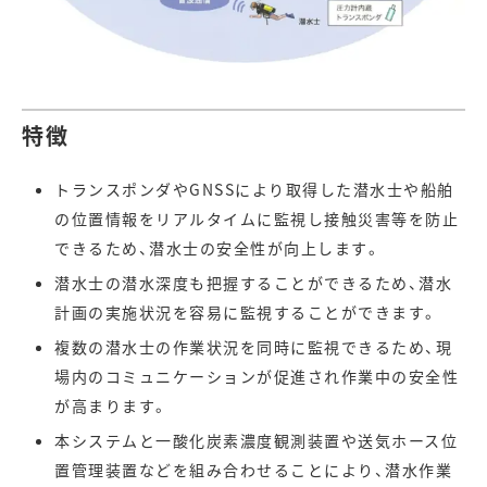
特徴
トランスポンダやGNSSにより取得した潜水士や船舶
の位置情報をリアルタイムに監視し接触災害等を防止
できるため、潜水士の安全性が向上します。
潜水士の潜水深度も把握することができるため、潜水
計画の実施状況を容易に監視することができます。
複数の潜水士の作業状況を同時に監視できるため、現
場内のコミュニケーションが促進され作業中の安全性
が高まります。
本システムと一酸化炭素濃度観測装置や送気ホース位
置管理装置などを組み合わせることにより、潜水作業