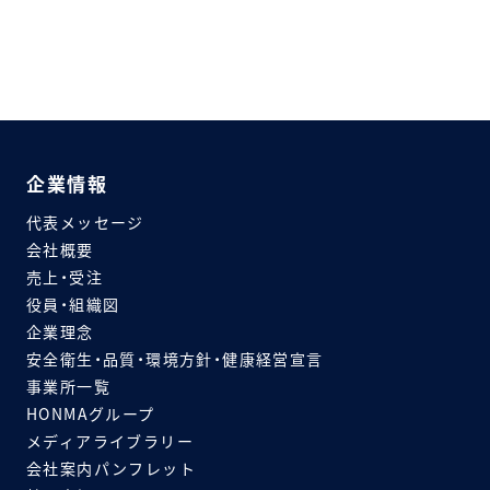
企業情報
代表メッセージ
会社概要
売上・受注
役員・組織図
企業理念
安全衛生・品質・環境方針・健康経営宣言
事業所一覧
HONMAグループ
メディアライブラリー
会社案内パンフレット