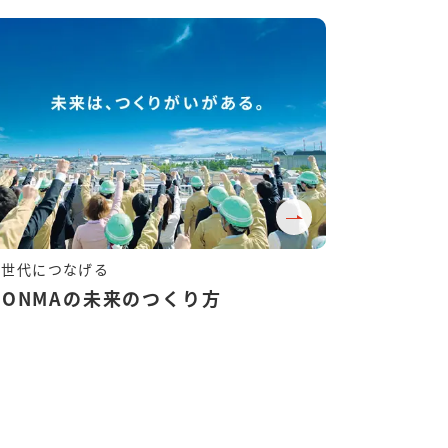
HONMAの未来のつくり方