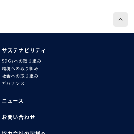
サステナビリティ
SDGsへの取り組み
環境への取り組み
社会への取り組み
ガバナンス
ニュース
お問い合わせ
協力会社の皆様へ