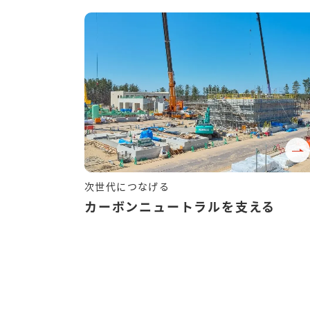
カーボンニュートラルを支える