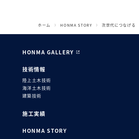
ホーム
HONMA STORY
次世代につなげる
HONMA GALLERY
技術情報
陸上土木技術
海洋土木技術
建築技術
施工実績
HONMA STORY