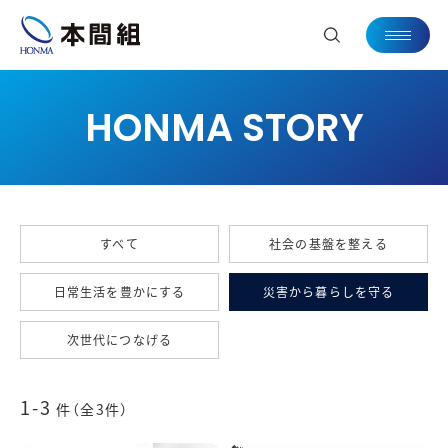
HONMA STORY
すべて
社会の基盤を整える
日常生活を豊かにする
災害から暮らしを守る
次世代につなげる
1-3
件（全3件）