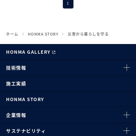
1
ホーム
HONMA STORY
災害から暮らしを守る
HONMA GALLERY
技術情報
施工実績
HONMA STORY
企業情報
サステナビリティ