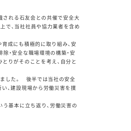
組織される石友会との共催で安全大
上で、当社社員や協力業者を含め
や育成にも積極的に取り組み、安
排除・安全な職場環境の構築・安
ひとりがそのことを考え、自分と
いました。 後半では当社の安全
行い、建設現場から労働災害を撲
いう基本に立ち返り、労働災害の