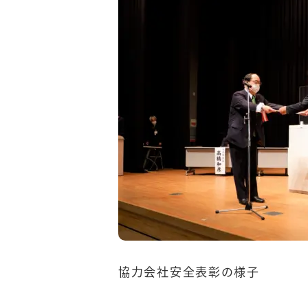
協力会社安全表彰の様子