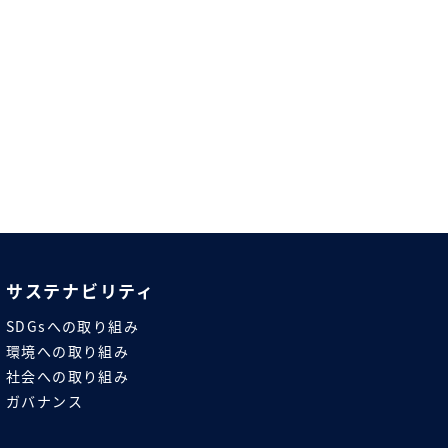
サステナビリティ
SDGsへの取り組み
環境への取り組み
社会への取り組み
ガバナンス