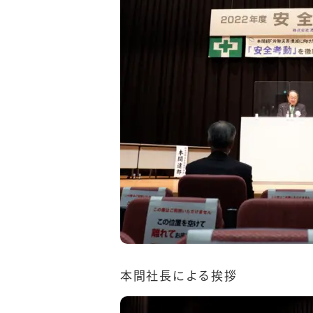
本間社長による挨拶