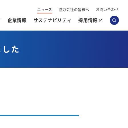
ニュース
協力会社の皆様へ
お問い合わせ
Y
企業情報
サステナビリティ
採用情報
ました