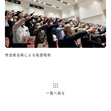
参加者全員による指差唱和
一覧へ戻る