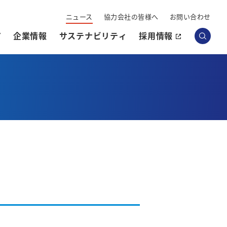
ニュース
協力会社の皆様へ
お問い合わせ
Y
企業情報
サステナビリティ
採用情報