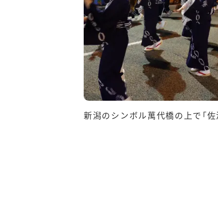
新潟のシンボル萬代橋の上で「佐