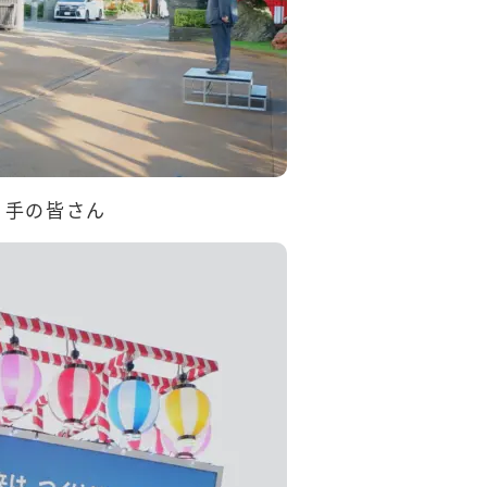
り手の皆さん