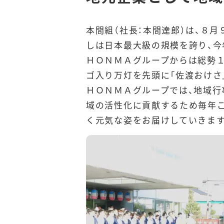
本間組（社長：本間達郎）は、８
しは日本最大級の規模を誇り、
ＨＯＮＭＡグループからは総勢
ゴ入り万灯を先頭に「佐渡おけさ
ＨＯＮＭＡグループでは、地域行
域の活性化に貢献するため毎年こ
く元気な姿をお届けしていきます