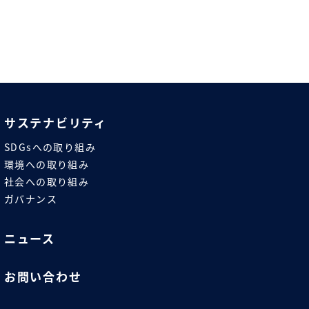
サステナビリティ
SDGsへの取り組み
環境への取り組み
社会への取り組み
ガバナンス
ニュース
お問い合わせ