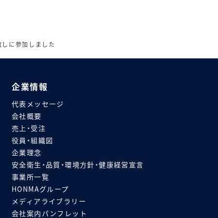
流しに参加しました
企業情報
代表メッセージ
会社概要
売上・受注
役員・組織図
企業理念
安全衛生・品質・環境方針・健康経営宣言
事業所一覧
HONMAグループ
メディアライブラリー
会社案内パンフレット