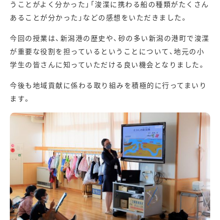
うことがよく分かった」「浚渫に携わる船の種類がたくさん
あることが分かった」などの感想をいただきました。
今回の授業は、新潟港の歴史や、砂の多い新潟の港町で浚渫
が重要な役割を担っているということについて、地元の小
学生の皆さんに知っていただける良い機会となりました。
今後も地域貢献に係わる取り組みを積極的に行ってまいり
ます。