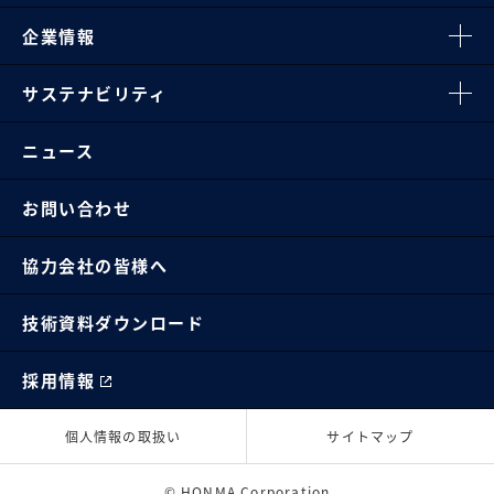
企業情報
サステナビリティ
ニュース
お問い合わせ
協力会社の皆様へ
技術資料ダウンロード
採用情報
個人情報の取扱い
サイトマップ
© HONMA Corporation