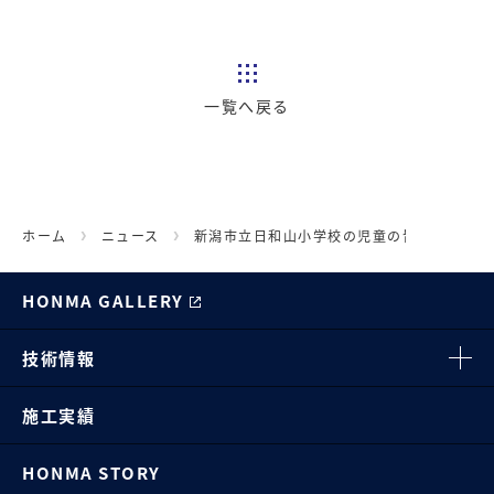
一覧へ戻る
ホーム
ニュース
新潟市立日和山小学校の児童の皆さんに出前
HONMA GALLERY
技術情報
施工実績
HONMA STORY