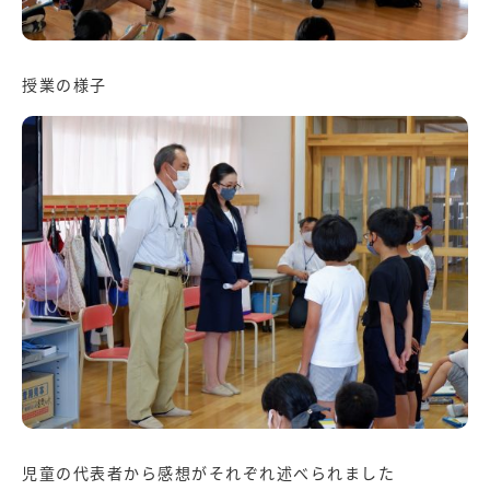
授業の様子
児童の代表者から感想がそれぞれ述べられました