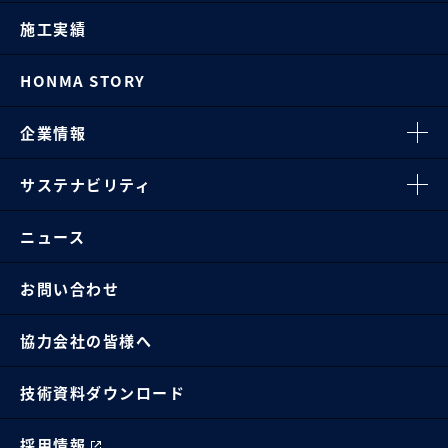
施工実績
HONMA STORY
企業情報
サステナビリティ
ニュース
お問い合わせ
協力会社の皆様へ
技術資料ダウンロード
採用情報