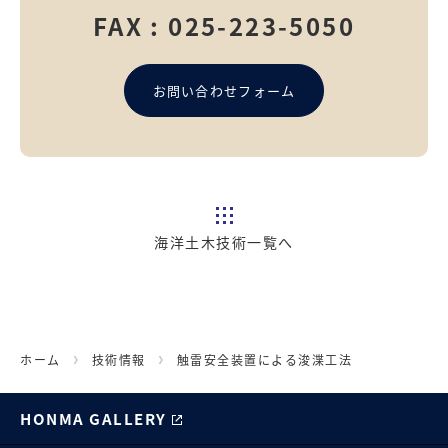
FAX : 025-223-5050
お問い合わせフォーム
海洋土木技術一覧へ
ホーム
技術情報
触雷安全装置による浚渫工法
HONMA GALLERY