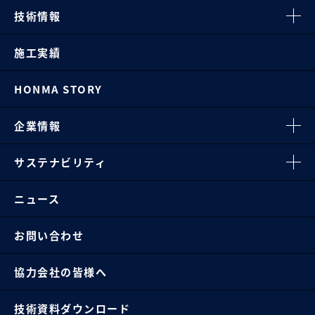
技術情報
施工実績
HONMA STORY
企業情報
サステナビリティ
ニュース
お問い合わせ
協力会社の皆様へ
技術資料ダウンロード