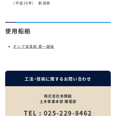
（平成18年） 新潟県
使用船舶
ポンプ浚渫船 第一越後
工法・技術に関するお問い合わせ
株式会社本間組
土木事業本部 機電部
TEL :
025-229-8462