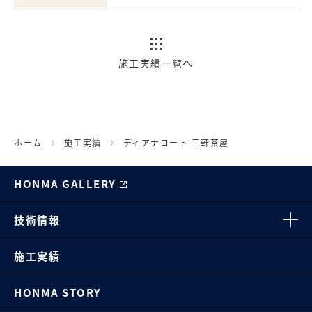
施工実績一覧へ
ホーム
施工実績
ディアナコート 三軒茶屋
HONMA GALLERY
技術情報
施工実績
HONMA STORY