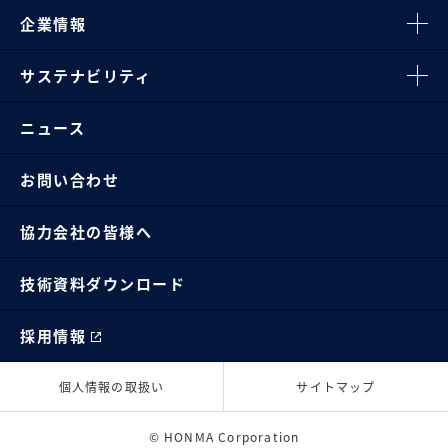
企業情報
サステナビリティ
ニュース
お問い合わせ
協力会社の皆様へ
技術資料ダウンロード
採用情報
個人情報の取扱い
サイトマップ
© HONMA Corporation