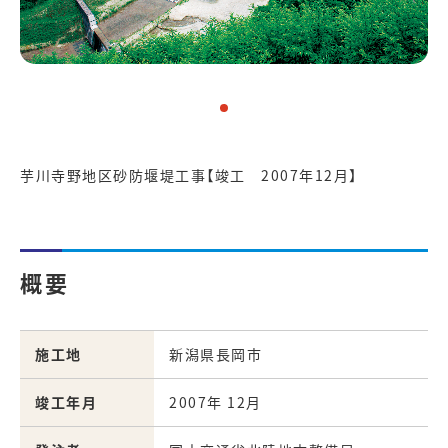
芋川寺野地区砂防堰堤工事【竣工 2007年12月】
概要
施工地
新潟県長岡市
竣工年月
2007年 12月