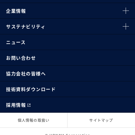
企業情報
サステナビリティ
ニュース
お問い合わせ
協力会社の皆様へ
技術資料ダウンロード
採用情報
個人情報の取扱い
サイトマップ