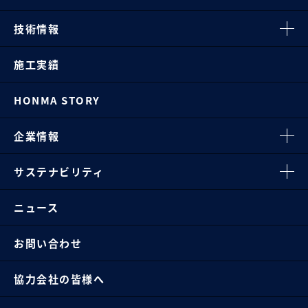
技術情報
施工実績
HONMA STORY
企業情報
サステナビリティ
ニュース
お問い合わせ
協力会社の皆様へ