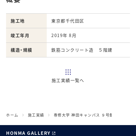
施工地
東京都千代田区
竣工年月
2019年 8月
構造・規模
鉄筋コンクリート造 ５階建
施工実績一覧へ
ホーム
施工実績
専修大学 神田キャンパス ９号館
HONMA GALLERY