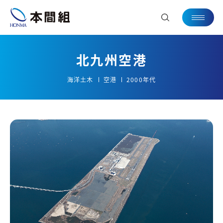
北九州空港
海洋土木
空港
2000年代