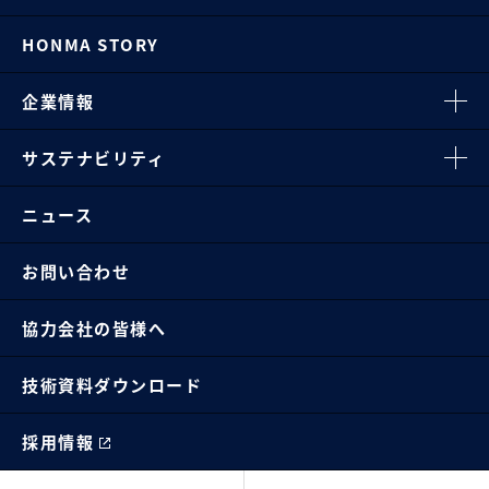
HONMA STORY
企業情報
サステナビリティ
ニュース
お問い合わせ
協力会社の皆様へ
技術資料ダウンロード
採用情報