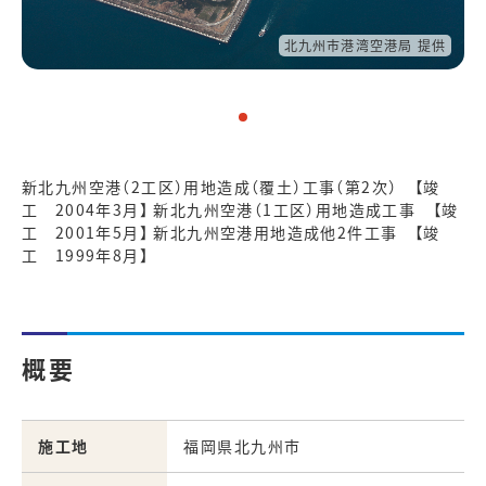
北九州市港湾空港局 提供
新北九州空港（2工区）用地造成（覆土）工事（第2次） 【竣
工 2004年3月】 新北九州空港（1工区）用地造成工事 【竣
工 2001年5月】 新北九州空港用地造成他2件工事 【竣
工 1999年8月】
概要
施工地
福岡県北九州市