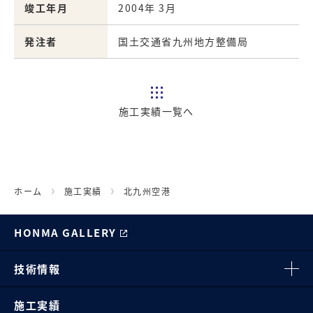
竣工年月
2004年 3月
発注者
国土交通省九州地方整備局
施工実績一覧へ
ホーム
施工実績
北九州空港
HONMA GALLERY
技術情報
施工実績