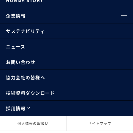
HONMA STORY
企業情報
サステナビリティ
ニュース
お問い合わせ
協力会社の皆様へ
技術資料ダウンロード
採用情報
個人情報の取扱い
サイトマップ