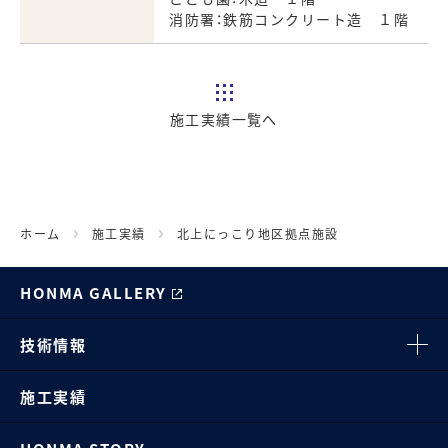
消防署：鉄筋コンクリート造 １階
施工実績一覧へ
ホーム
施工実績
北上にっこり地区拠点施設
HONMA GALLERY
技術情報
施工実績