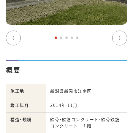
概要
施工地
新潟県新潟市江南区
竣工年月
2014年 11月
構造・規模
鉄骨・鉄筋コンクリート・鉄骨鉄筋
コンクリート １階