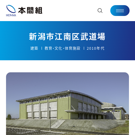
新潟市江南区武道場
建築
教育・文化・体育施設
2010年代