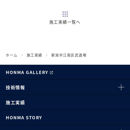
施工実績一覧へ
ホーム
施工実績
新潟市江南区武道場
HONMA GALLERY
技術情報
施工実績
HONMA STORY