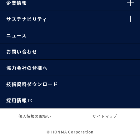
企業情報
サステナビリティ
ニュース
お問い合わせ
協力会社の皆様へ
技術資料ダウンロード
採用情報
個人情報の取扱い
サイトマップ
© HONMA Corporation