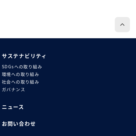
サステナビリティ
SDGsへの取り組み
環境への取り組み
社会への取り組み
ガバナンス
ニュース
お問い合わせ