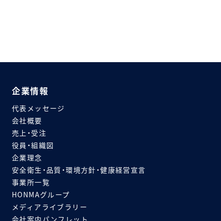
企業情報
代表メッセージ
会社概要
売上・受注
役員・組織図
企業理念
安全衛生・品質・環境方針・健康経営宣言
事業所一覧
HONMAグループ
メディアライブラリー
会社案内パンフレット