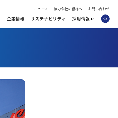
ニュース
協力会社の皆様へ
お問い合わせ
Y
企業情報
サステナビリティ
採用情報