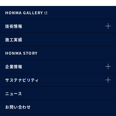
HONMA GALLERY
技術情報
施工実績
HONMA STORY
企業情報
サステナビリティ
ニュース
お問い合わせ