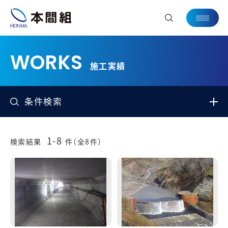
施工実績
条件検索
1-8
検索結果
件（全8件）