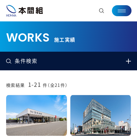
施工実績
条件検索
1-21
検索結果
件（全21件）