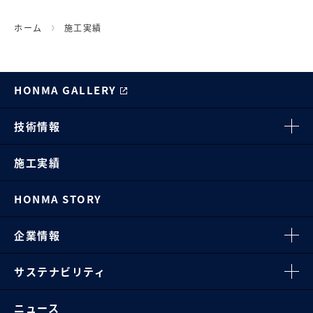
ホーム
施工実績
HONMA GALLERY
技術情報
施工実績
HONMA STORY
企業情報
サステナビリティ
ニュース