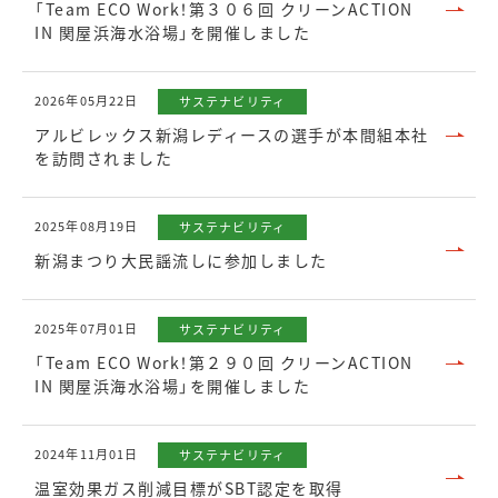
「Team ECO Work！第３０６回 クリーンACTION
IN 関屋浜海水浴場」を開催しました
2026年05月22日
サステナビリティ
アルビレックス新潟レディースの選手が本間組本社
を訪問されました
2025年08月19日
サステナビリティ
新潟まつり大民謡流しに参加しました
2025年07月01日
サステナビリティ
「Team ECO Work！第２９０回 クリーンACTION
IN 関屋浜海水浴場」を開催しました
2024年11月01日
サステナビリティ
温室効果ガス削減目標がSBT認定を取得