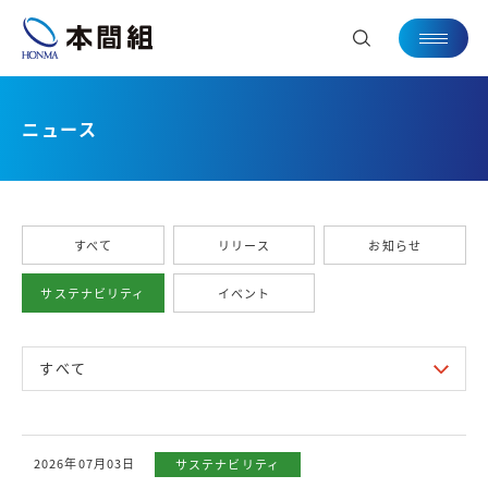
ニュース
すべて
リリース
お知らせ
サステナビリティ
イベント
2026年07月03日
サステナビリティ