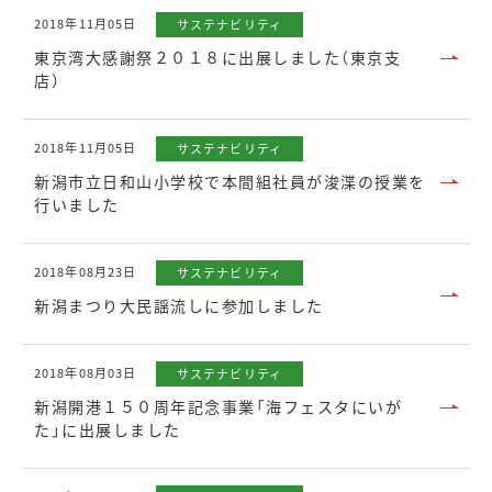
2018年11月05日
サステナビリティ
東京湾大感謝祭２０１８に出展しました（東京支
店）
2018年11月05日
サステナビリティ
新潟市立日和山小学校で本間組社員が浚渫の授業を
行いました
2018年08月23日
サステナビリティ
新潟まつり大民謡流しに参加しました
2018年08月03日
サステナビリティ
新潟開港１５０周年記念事業「海フェスタにいが
た」に出展しました