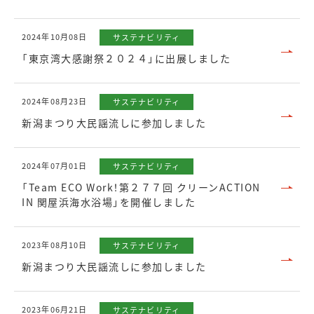
2024年10月08日
サステナビリティ
「東京湾大感謝祭２０２４」に出展しました
2024年08月23日
サステナビリティ
新潟まつり大民謡流しに参加しました
2024年07月01日
サステナビリティ
「Team ECO Work！第２７７回 クリーンACTION
IN 関屋浜海水浴場」を開催しました
2023年08月10日
サステナビリティ
新潟まつり大民謡流しに参加しました
2023年06月21日
サステナビリティ