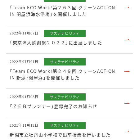
「Team ECO Work！第２６３回 クリーンACTION
IN 関屋浜海水浴場」を開催しました
2022年11月07日
サステナビリティ
「東京湾大感謝祭２０２２」に出展しました
2022年07月01日
サステナビリティ
「Team ECO Work！第２４９回 クリーンACTION
IN 新潟・関屋浜」を開催しました
2022年01月05日
サステナビリティ
「ＺＥＢプランナー」登録完了のお知らせ
2021年11月12日
サステナビリティ
新潟市立牡丹山小学校で出前授業を行いました