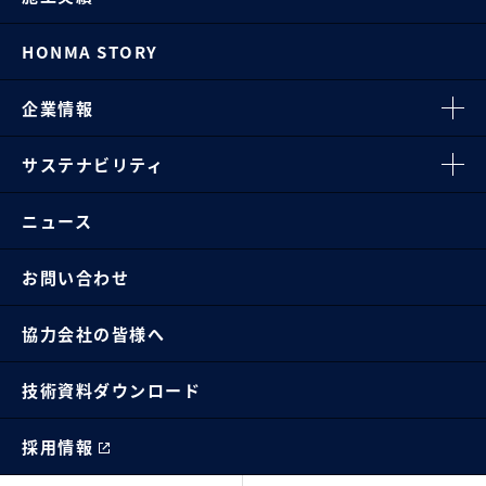
HONMA STORY
企業情報
サステナビリティ
ニュース
お問い合わせ
協力会社の皆様へ
技術資料ダウンロード
採用情報